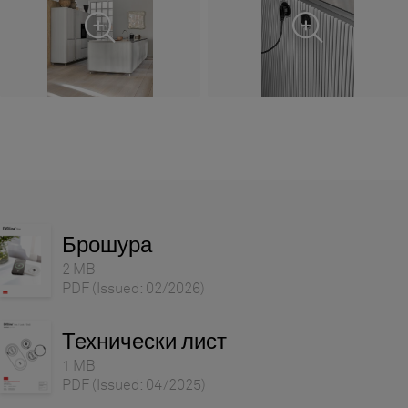
Брошура
2 MB
PDF
(Issued: 02/2026)
Технически лист
1 MB
PDF
(Issued: 04/2025)