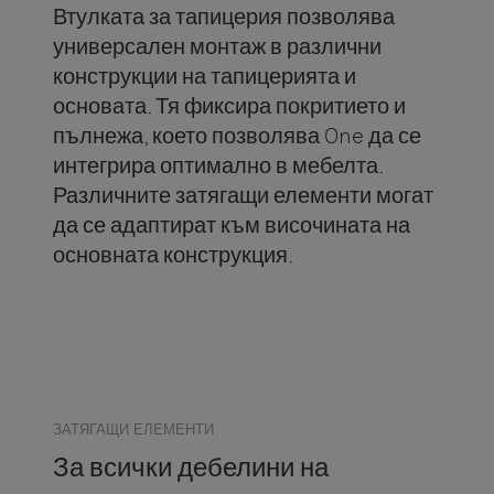
Втулката за тапицерия позволява
универсален монтаж в различни
конструкции на тапицерията и
основата. Тя фиксира покритието и
пълнежа, което позволява One да се
интегрира оптимално в мебелта.
Различните затягащи елементи могат
да се адаптират към височината на
основната конструкция.
ЗАТЯГАЩИ ЕЛЕМЕНТИ
За всички дебелини на