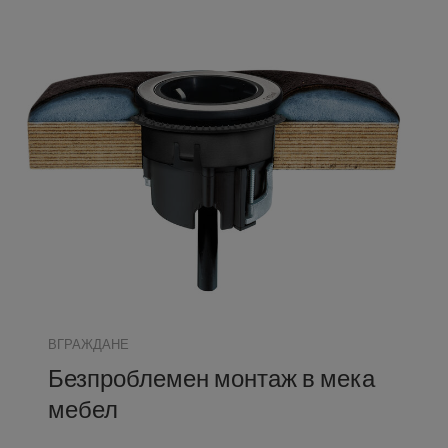
ВГРАЖДАНЕ
Безпроблемен монтаж в мека
мебел