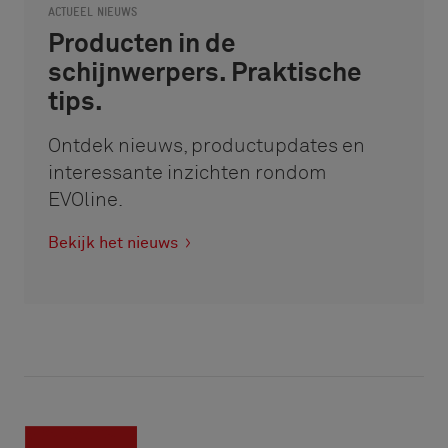
ACTUEEL NIEUWS
Producten in de
schijnwerpers. Praktische
tips.
Ontdek nieuws, productupdates en
interessante inzichten rondom
EVOline.
Bekijk het nieuws