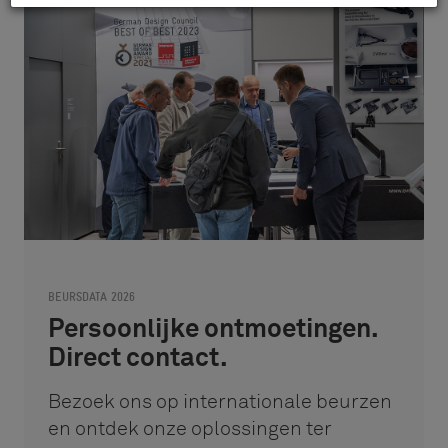
BEURSDATA 2026
Persoonlijke ontmoetingen.
Direct contact.
Bezoek ons op internationale beurzen
en ontdek onze oplossingen ter