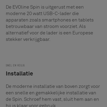
De EVOline Spin is uitgerust met een
moderne 20 watt USB-C-lader die
apparaten zoals smartphones en tablets
betrouwbaar van stroom voorziet. Als
alternatief voor de lader is een Europese
stekker verkrijgbaar.
SNEL EN VEILIG
Installatie
De moderne installatie van boven zorgt voor
een snelle en gemakkelijke installatie van
de Spin. Schroef hem vast, sluit hem aan en
hij is klaar voor gebruik.