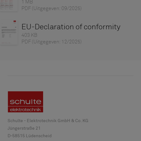
1 MB
PDF
(Uitgegeven: 09/2025)
EU-Declaration of conformity
403 KB
PDF
(Uitgegeven: 12/2025)
Schulte - Elektrotechnik GmbH & Co. KG
Jüngerstraße 21
D-
58515
Lüdenscheid