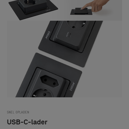
SNEL OPLADEN
USB-C-lader