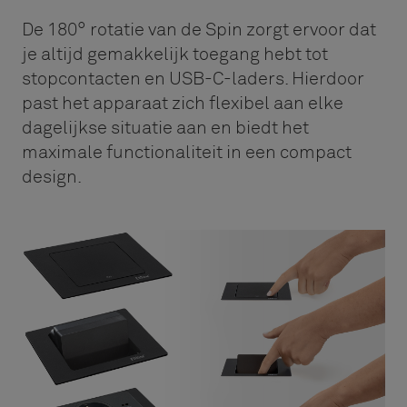
De 180° rotatie van de Spin zorgt ervoor dat
je altijd gemakkelijk toegang hebt tot
stopcontacten en USB-C-laders. Hierdoor
past het apparaat zich flexibel aan elke
dagelijkse situatie aan en biedt het
maximale functionaliteit in een compact
design.