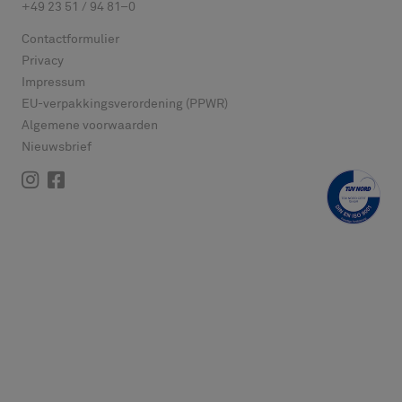
+49 23 51 / 94 81–0
Contactformulier
Privacy
Impressum
EU-verpakkingsverordening (PPWR)
Algemene voorwaarden
Nieuwsbrief
Instagram
Facebook