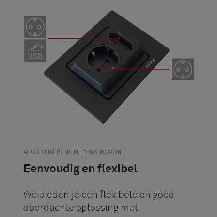
KLAAR VOOR DE WERELD VAN MORGEN
Eenvoudig en flexibel
We bieden je een flexibele en goed
doordachte oplossing met