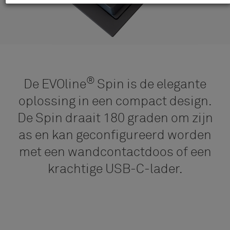
®
De EVOline
Spin is de elegante
oplossing in een compact design.
De Spin draait 180 graden om zijn
as en kan geconfigureerd worden
met een wandcontactdoos of een
krachtige USB-C-lader.