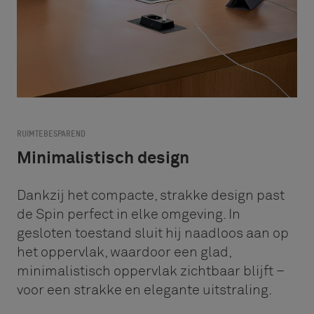
RUIMTEBESPAREND
Minimalistisch design
Dankzij het compacte, strakke design past
de Spin perfect in elke omgeving. In
gesloten toestand sluit hij naadloos aan op
het oppervlak, waardoor een glad,
minimalistisch oppervlak zichtbaar blijft –
voor een strakke en elegante uitstraling.