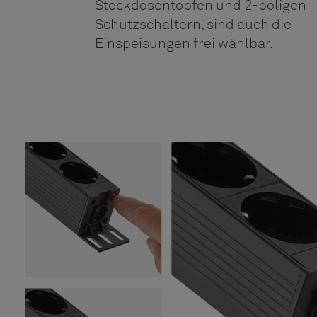
Steckdosentöpfen und 2-poligen
Schutzschaltern, sind auch die
Einspeisungen frei wählbar.