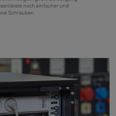
senleiste noch einfacher und
hne Schrauben.