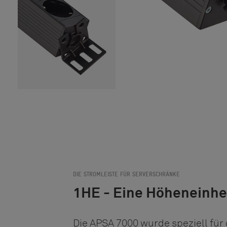
DIE STROMLEISTE FÜR SERVERSCHRÄNKE
1HE - Eine Höheneinhe
Die APSA 7000 wurde speziell für