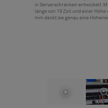
in Serverschränken entwickelt. Mi
länge von 19 Zoll und einer Höhe 
mm deckt sie genau eine Höhenei