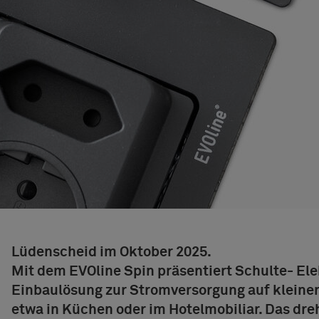
Lüdenscheid im Oktober 2025.
Mit dem EVOline Spin präsentiert Schulte
- El
Einbaulösung zur Stromversorgung auf kleine
etwa in Küchen oder im Hotelmobiliar. Das dr