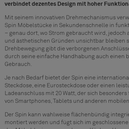
verbindet dezentes Design mit hoher Funktiona
Mit seinem innovativen Drehmechanismus verw
Spin Möbelstücke in Sekundenschnelle in funkt
– genau dort, wo Strom gebraucht wird, jedoch
und ästhetischen Gründen unsichtbar bleiben s
Drehbewegung gibt die verborgenen Anschlüsse
durch seine einfache Handhabung auch einen b
Gebrauch.
Je nach Bedarf bietet der Spin eine internationa
Steckdose, eine Eurosteckdose oder einen leis
Ladeanschluss mit 20 Watt, der sich besonders 
von Smartphones, Tablets und anderen mobilen
Der Spin kann wahlweise flächenbündig integrie
montiert werden und fügt sich im geschlossene