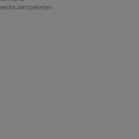
sechs Jahrzehnten.