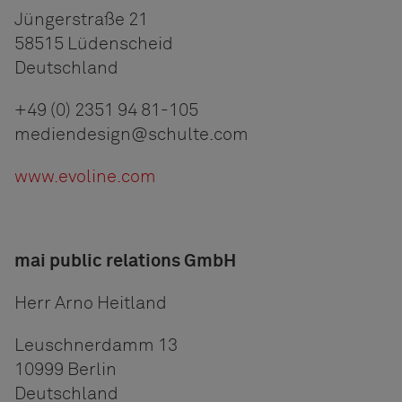
Jüngerstraße 21
58515 Lüdenscheid
Deutschland
+49 (0) 2351 94 81-105
mediendesign@schulte.com
www.evoline.com
mai public relations GmbH
Herr Arno Heitland
Leuschnerdamm 13
10999 Berlin
Deutschland