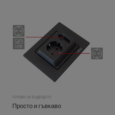
ГОТОВИ ЗА БЪДЕЩЕТО
Просто и гъвкаво