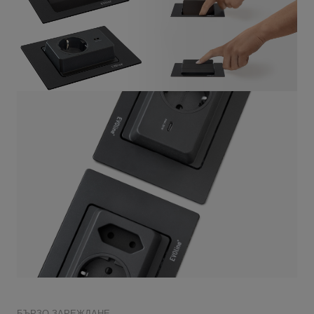
БЪРЗО ЗАРЕЖДАНЕ