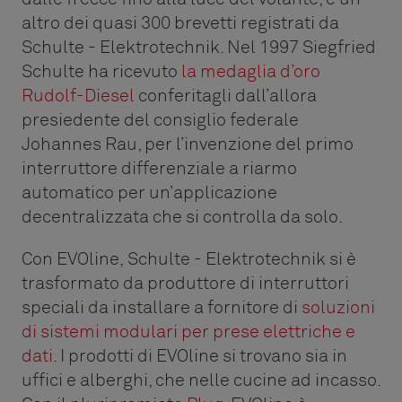
altro dei quasi 300 brevetti registrati da
Schulte - Elektrotechnik. Nel 1997 Siegfried
Schulte ha ricevuto
la medaglia d’oro
Rudolf-Diesel
conferitagli dall’allora
presiedente del consiglio federale
Johannes Rau, per l’invenzione del primo
interruttore differenziale a riarmo
automatico per un’applicazione
decentralizzata che si controlla da solo.
Con EVOline, Schulte - Elektrotechnik si è
trasformato da produttore di interruttori
speciali da installare a fornitore di
soluzioni
di sistemi modulari per prese elettriche e
dati
. I prodotti di EVOline si trovano sia in
uffici e alberghi, che nelle cucine ad incasso.