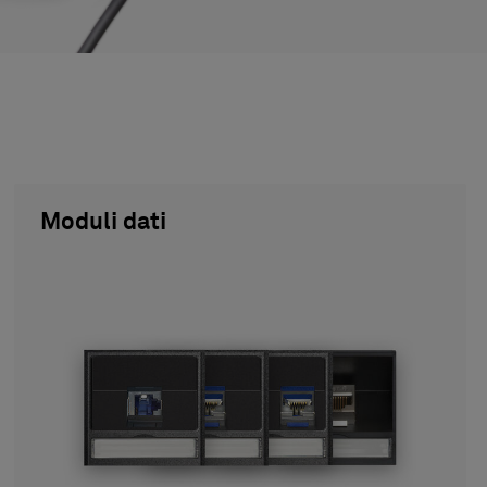
Moduli dati