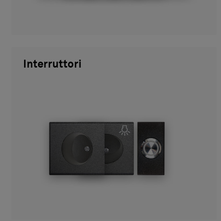
Interruttori