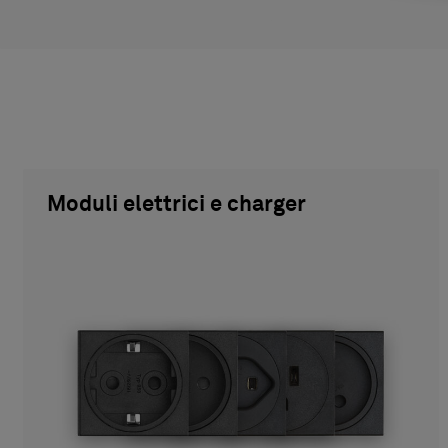
Moduli elettrici e charger