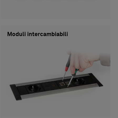
Moduli intercambiabili