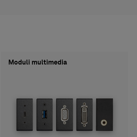
Moduli multimedia