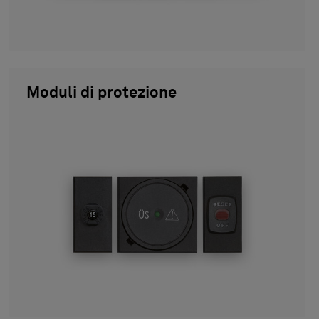
Moduli di protezione