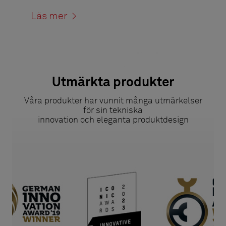
Läs mer >
Utmärkta produkter
Våra produkter har vunnit många utmärkelser
för sin tekniska
innovation och eleganta produktdesign