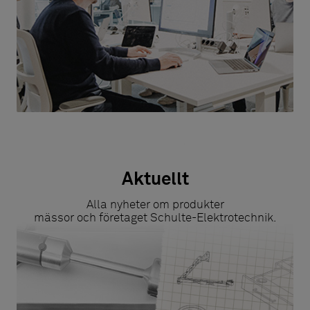
Aktuellt
Alla nyheter om produkter
mässor och företaget Schulte-Elektrotechnik.