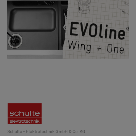
Schulte - Elektrotechnik GmbH & Co. KG