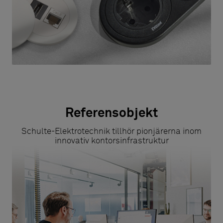
Referensobjekt
Schulte-Elektrotechnik tillhör pionjärerna inom
innovativ kontorsinfrastruktur