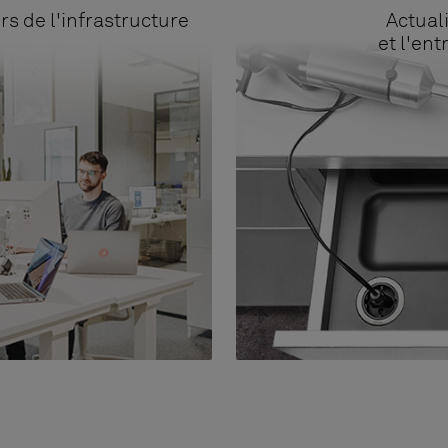
rs de l'infrastructure
Actuali
et l'en