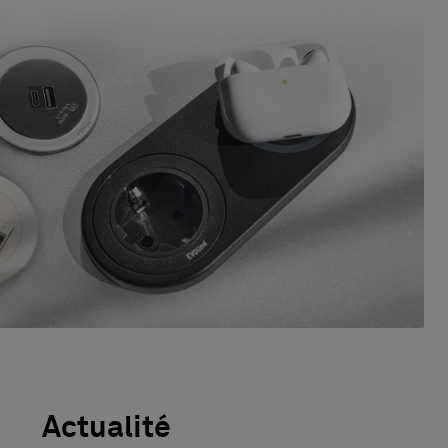
Actualité