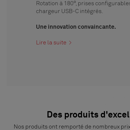
Rotation à 180°, prises configurable
chargeur USB-C intégrés.
Une innovation convaincante.
Lire la suite >
Des produits d'exce
Nos produits ont remporté de nombreux prix