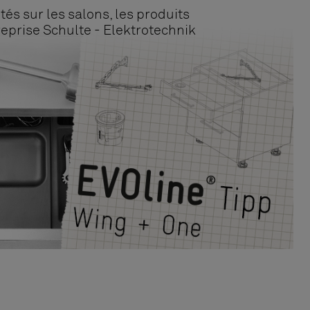
tés sur les salons, les produits
treprise Schulte - Elektrotechnik