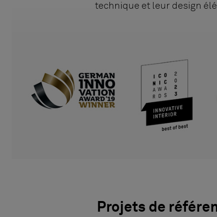
technique et leur design él
Projets de référe