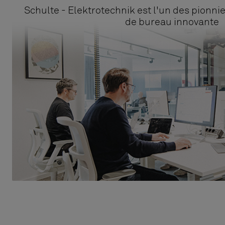
Schulte - Elektrotechnik est l'un des pionnie
de bureau innovante