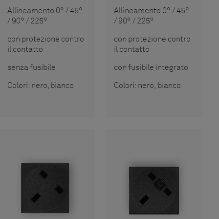
Allineamento 0° / 45°
Allineamento 0° / 45°
/ 90° / 225°
/ 90° / 225°
con protezione contro
con protezione contro
il contatto
il contatto
senza fusibile
con fusibile integrato
Colori: nero, bianco
Colori: nero, bianco