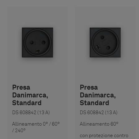
Presa
Presa
Danimarca,
Danimarca,
Standard
Standard
DS 608842 (13 A)
DS 608842 (13 A)
Allineamento 0° / 60°
Allineamento 60°
/ 240°
con protezione contro