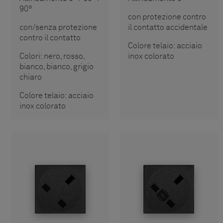
90°
con protezione contro
con/senza protezione
il contatto accidentale
contro il contatto
Colore telaio: acciaio
Colori: nero, rosso,
inox colorato
bianco, bianco, grigio
chiaro
Colore telaio: acciaio
inox colorato