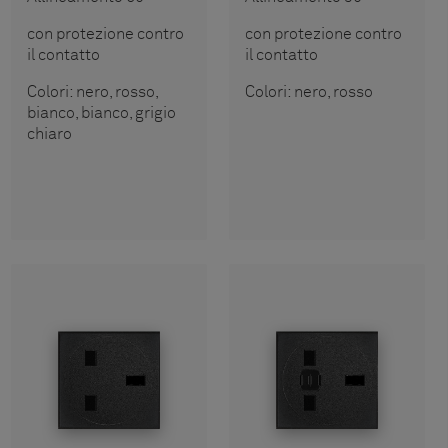
con protezione contro
con protezione contro
il contatto
il contatto
Colori: nero, rosso,
Colori: nero, rosso
bianco, bianco, grigio
chiaro