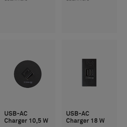
USB-AC
USB-AC
Charger 10,5 W
Charger 18 W