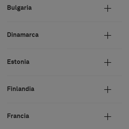
Bulgaria
Dinamarca
Estonia
Finlandia
Francia