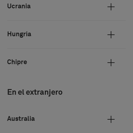
Ucrania
Hungría
Chipre
En el extranjero
Australia