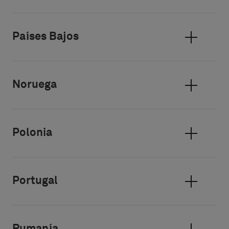
Países Bajos
Noruega
Polonia
Portugal