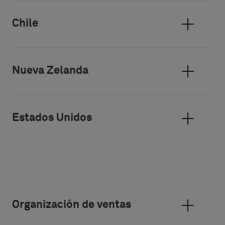
Chile
Nueva Zelanda
Estados Unidos
Organización de ventas