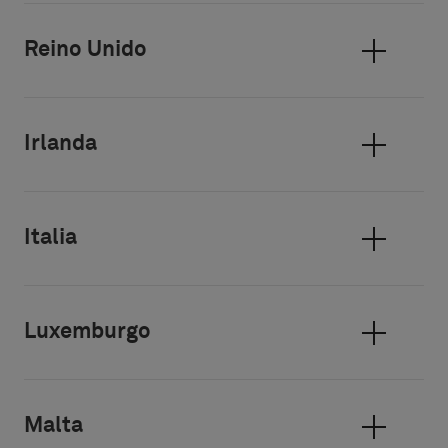
Reino Unido
Irlanda
Italia
Luxemburgo
Malta