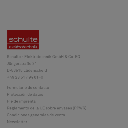
Schulte - Elektrotechnik GmbH & Co. KG
Jüngerstraße 21
D-
58515
Lüdenscheid
+49 23 51 / 94 81–0
Formulario de contacto
Protección de datos
Pie de imprenta
Reglamento de la UE sobre envases (PPWR)
Condiciones generales de venta
Newsletter