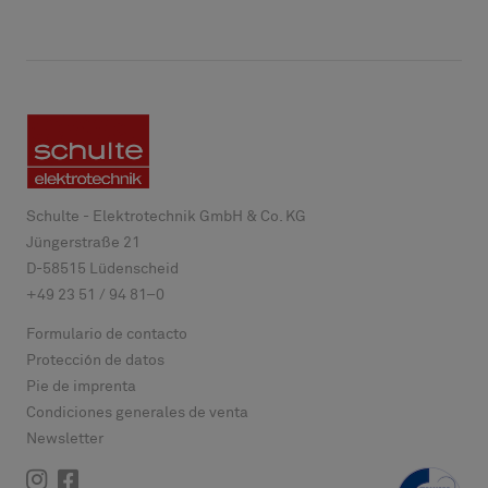
Schulte - Elektrotechnik GmbH & Co. KG
Jüngerstraße 21
D-
58515
Lüdenscheid
+49 23 51 / 94 81–0
Formulario de contacto
Protección de datos
Pie de imprenta
Condiciones generales de venta
Newsletter
Instagram
Facebook