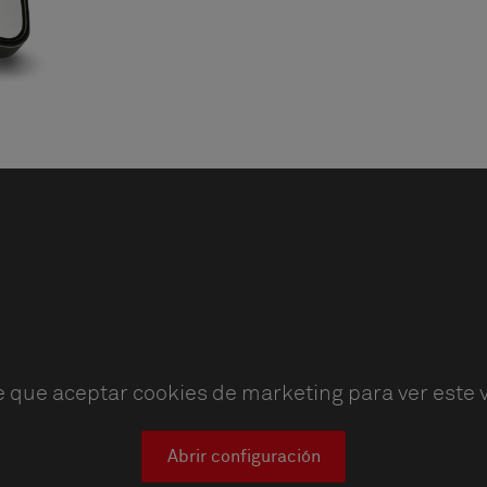
e que aceptar cookies de marketing para ver este v
Abrir configuración