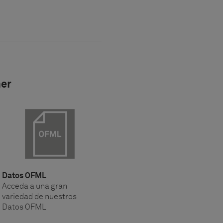
ner
Datos OFML
Acceda a una gran
variedad de nuestros
Datos OFML