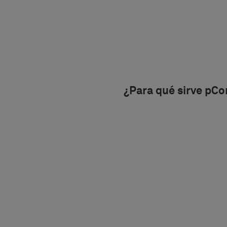
¿Para qué sirve pCo