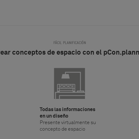
FÁCIL PLANIFICACIÓN
ear conceptos de espacio con el pCon.plan
Todas las informaciones
en un diseño
Presente virtualmente su
concepto de espacio