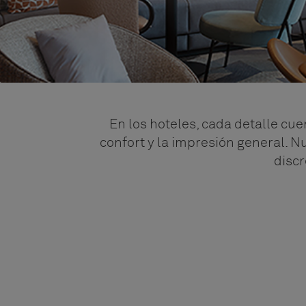
En los hoteles, cada detalle c
confort y la impresión general. N
discr