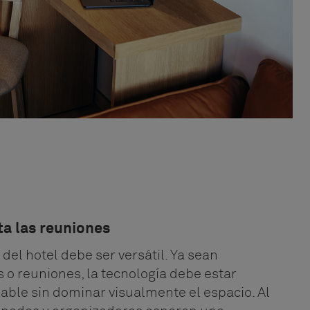
ta las reuniones
del hotel debe ser versátil. Ya sean
s o reuniones, la tecnología debe estar
able sin dominar visualmente el espacio. Al