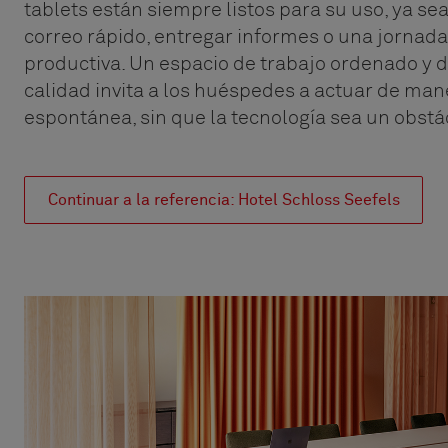
tablets están siempre listos para su uso, ya se
correo rápido, entregar informes o una jornada
productiva. Un espacio de trabajo ordenado y d
calidad invita a los huéspedes a actuar de man
espontánea, sin que la tecnología sea un obstá
Continuar a la referencia: Hotel Schloss Seefels