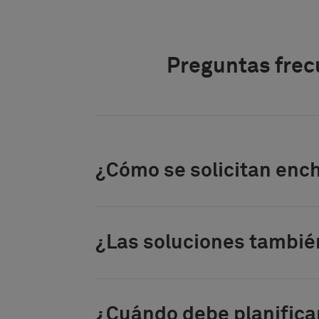
Preguntas frec
¿Cómo se solicitan enc
¿Las soluciones tambié
¿Cuándo debe planificar