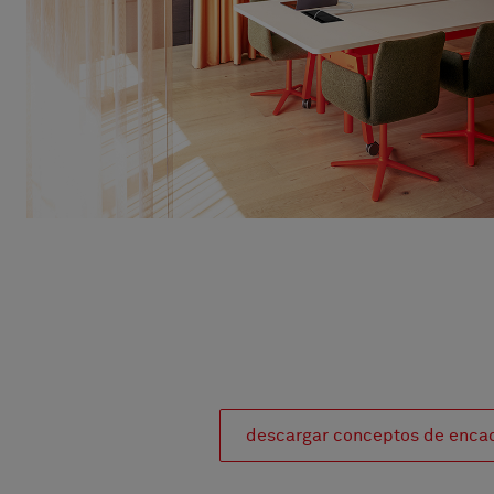
descargar conceptos de enca