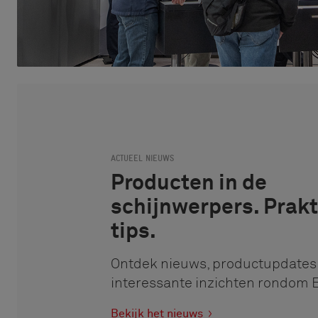
ACTUEEL NIEUWS
Producten in de
schijnwerpers. Prak
tips.
Ontdek nieuws, productupdates
interessante inzichten rondom 
Bekijk het nieuws