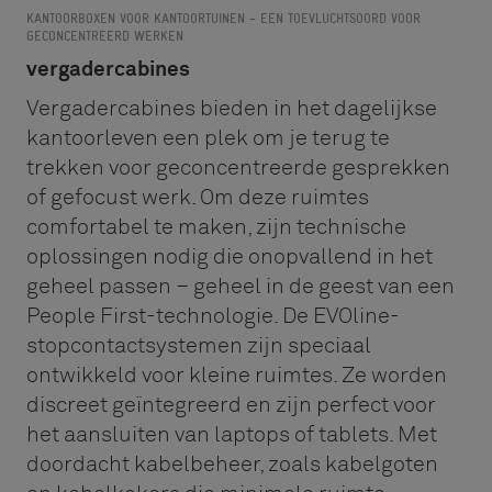
KANTOORBOXEN VOOR KANTOORTUINEN – EEN TOEVLUCHTSOORD VOOR
GECONCENTREERD WERKEN
vergadercabines
Vergadercabines bieden in het dagelijkse
kantoorleven een plek om je terug te
trekken voor geconcentreerde gesprekken
of gefocust werk. Om deze ruimtes
comfortabel te maken, zijn technische
oplossingen nodig die onopvallend in het
geheel passen – geheel in de geest van een
People First-technologie. De EVOline-
stopcontactsystemen zijn speciaal
ontwikkeld voor kleine ruimtes. Ze worden
discreet geïntegreerd en zijn perfect voor
het aansluiten van laptops of tablets. Met
doordacht kabelbeheer, zoals kabelgoten