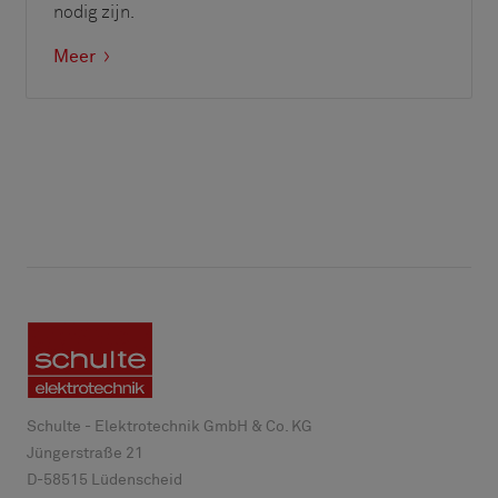
nodig zijn.
Meer
Schulte - Elektrotechnik GmbH & Co. KG
Jüngerstraße 21
D-
58515
Lüdenscheid