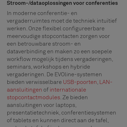
Stroom-/dataoplossingen voor conferenties
In moderne conferentie- en
vergaderruimtes moet de techniek intuïtief
werken. Onze flexibel configureerbare
meervoudige stopcontacten zorgen voor
een betrouwbare stroom- en
dataverbinding en maken zo een soepele
workflow mogelijk tijdens vergaderingen,
seminars, workshops en hybride
vergaderingen. De EVOline-systemen
bieden verwisselbare
USB-poorten
,
LAN-
aansluitingen
of
internationale
stopcontactmodules
. Ze bieden
aansluitingen voor laptops,
presentatietechniek, conferentiesystemen
of tablets en kunnen direct aan de tafel,