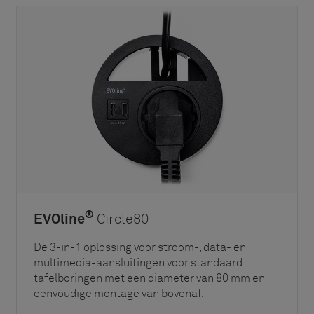
®
EVOline
Circle80
De 3-in-1 oplossing voor stroom-, data- en
multimedia-aansluitingen voor standaard
tafelboringen met een diameter van 80 mm en
eenvoudige montage van bovenaf.