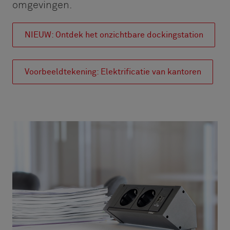
omgevingen.
NIEUW: Ontdek het onzichtbare dockingstation
Voorbeeldtekening: Elektrificatie van kantoren