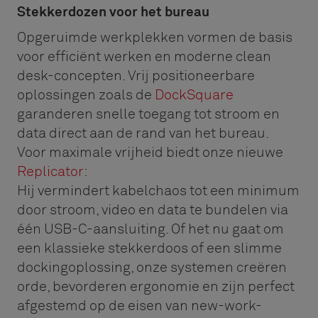
Stekkerdozen voor het bureau
Opgeruimde werkplekken vormen de basis
voor efficiënt werken en moderne clean
desk-concepten. Vrij positioneerbare
oplossingen zoals de
DockSquare
garanderen snelle toegang tot stroom en
data direct aan de rand van het bureau.
Voor maximale vrijheid biedt onze nieuwe
Replicator
:
Hij vermindert kabelchaos tot een minimum
door stroom, video en data te bundelen via
één USB-C-aansluiting. Of het nu gaat om
een klassieke stekkerdoos of een slimme
dockingoplossing, onze systemen creëren
orde, bevorderen ergonomie en zijn perfect
afgestemd op de eisen van new-work-