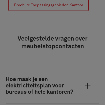
Brochure Toepassingsgebieden Kantoor
Veelgestelde vragen over
meubelstopcontacten
Hoe maak je een
elektriciteitsplan voor
bureaus of hele kantoren?