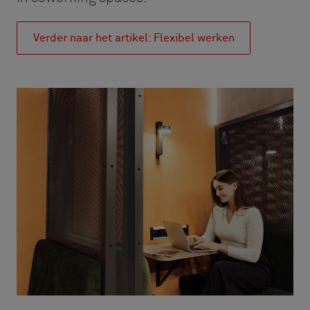
Verder naar het artikel: Flexibel werken