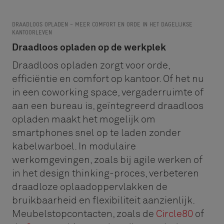
DRAADLOOS OPLADEN – MEER COMFORT EN ORDE IN HET DAGELIJKSE
KANTOORLEVEN
Draadloos opladen op de werkplek
Draadloos opladen zorgt voor orde,
efficiëntie en comfort op kantoor. Of het nu
in een coworking space, vergaderruimte of
aan een bureau is, geïntegreerd draadloos
opladen maakt het mogelijk om
smartphones snel op te laden zonder
kabelwarboel. In modulaire
werkomgevingen, zoals bij agile werken of
in het design thinking-proces, verbeteren
draadloze oplaadoppervlakken de
bruikbaarheid en flexibiliteit aanzienlijk.
Meubelstopcontacten, zoals de
Circle80
of