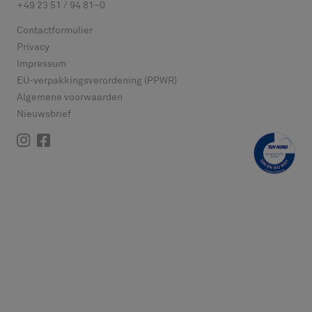
+49 23 51 / 94 81–0
Contactformulier
Privacy
Impressum
EU-verpakkingsverordening (PPWR)
Algemene voorwaarden
Nieuwsbrief
Instagram
Facebook