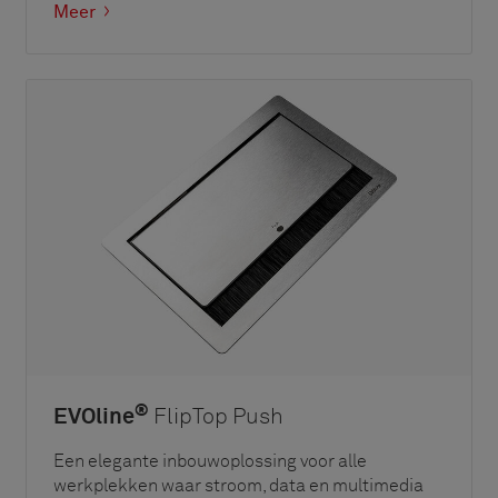
Meer
®
EVOline
FlipTop Push
Een elegante inbouwoplossing voor alle
werkplekken waar stroom, data en multimedia