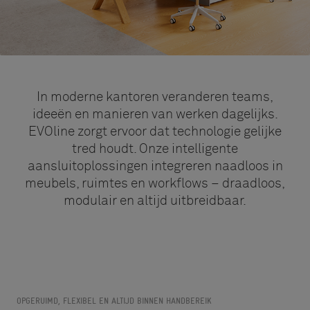
In moderne kantoren veranderen teams,
ideeën en manieren van werken dagelijks.
EVOline zorgt ervoor dat technologie gelijke
tred houdt. Onze intelligente
aansluitoplossingen integreren naadloos in
meubels, ruimtes en workflows – draadloos,
modulair en altijd uitbreidbaar.
OPGERUIMD, FLEXIBEL EN ALTIJD BINNEN HANDBEREIK