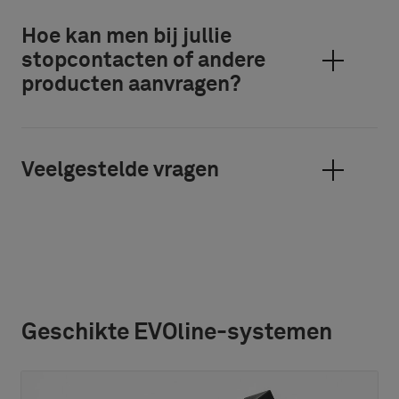
Hoe kan men bij jullie
stopcontacten of andere
producten aanvragen?
Veelgestelde vragen
Geschikte EVOline-systemen