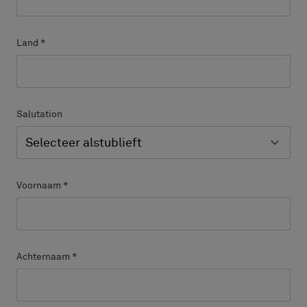
Land
*
Salutation
Voornaam
*
Achternaam
*