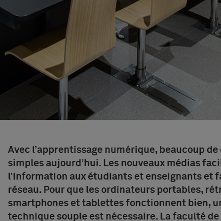
Avec l’apprentissage numérique, beaucoup de 
simples aujourd’hui. Les nouveaux médias facil
l’information aux étudiants et enseignants et f
réseau. Pour que les ordinateurs portables, rét
smartphones et tablettes fonctionnent bien, u
technique souple est nécessaire. La faculté d