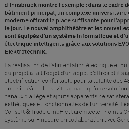
d’Innsbruck montre l’exemple : dans le cadre d
bâtiment principal, un complexe universitaire 
moderne offrant la place suffisante pour l’appr
le jour. Le nouvel amphithéâtre et les nouvelle
sont équipés d’un système informatique et d’
électrique intelligents grâce aux solutions EV
Elektrotechnik.
La réalisation de l’alimentation électrique et d
du projet a fait l’objet d’un appel d’offres et il s’
électrification confortable pour la totalité des 
amphithéâtre. Il est vite apparu qu’une solution 
canaux d’allège et ajouts apparents ne satisfera
esthétiques et fonctionnelles de l’université. Le
Consult & Trade GmbH et l’architecte Thomas G
système sur-mesure en collaboration avec Schu