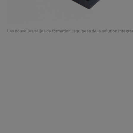
Les nouvelles salles de formation : équipées de la solution intégré