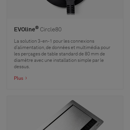
®
EVOline
Circle80
La solution 3-en-1 pour les connexions
d’alimentation, de données et multimédia pour
les perçages de table standard de 80 mm de
diamètre avec une installation simple par le
dessus.
Plus