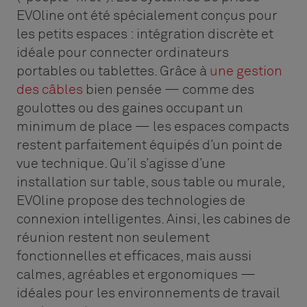
EVOline ont été spécialement conçus pour
les petits espaces : intégration discrète et
idéale pour connecter ordinateurs
portables ou tablettes. Grâce à
une gestion
des câbles
bien pensée — comme des
goulottes ou des gaines occupant un
minimum de place — les espaces compacts
restent parfaitement équipés d’un point de
vue technique. Qu’il s’agisse d’une
installation sur table, sous table ou murale,
EVOline propose des technologies de
connexion intelligentes. Ainsi, les cabines de
réunion restent non seulement
fonctionnelles et efficaces, mais aussi
calmes, agréables et ergonomiques —
idéales pour les environnements de travail