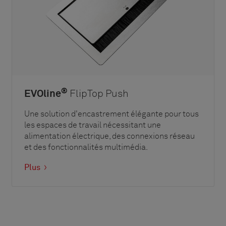
®
EVOline
FlipTop Push
Une solution d'encastrement élégante pour tous
les espaces de travail nécessitant une
alimentation électrique, des connexions réseau
et des fonctionnalités multimédia.
Plus