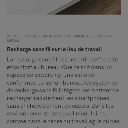
RECHARGE SANS FIL – PLUS DE CONFORT ET D’ORDRE AU QUOTIDIEN AU
BUREAU
Recharge sans fil sur le lieu de travail
La recharge sans fil assure ordre, efficacité
et confort au bureau. Que ce soit dans un
espace de coworking, une salle de
conférence ou sur un bureau, les systèmes
de recharge sans fil intégrés permettent de
recharger rapidement les smartphones
sans enchevêtrement de câbles. Dans les
environnements de travail modulaires,
comme dans le cadre du travail agile ou des