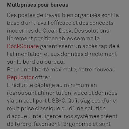
Multiprises pour bureau
Des postes de travail bien organisés sont la
base d’un travail efficace et des concepts
modernes de Clean Desk. Des solutions
librement positionnables comme le
DockSquare
garantissent un accès rapide à
l’alimentation et aux données directement
sur le bord du bureau.
Pour une liberté maximale, notre nouveau
Replicator
offre :
Il réduit le câblage au minimum en
regroupant alimentation, vidéo et données
via un seul port USB-C. Qu’il s’agisse d’une
multiprise classique ou d’une solution
d’accueil intelligente, nos systèmes créent
de l’ordre, favorisent l’ergonomie et sont