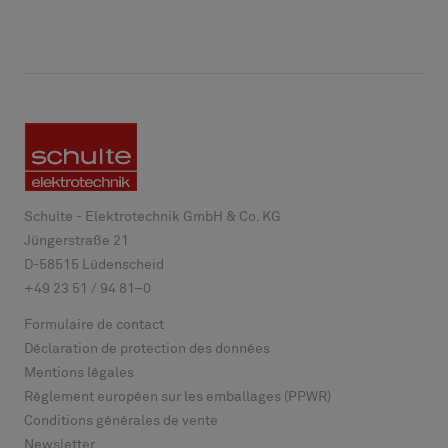
Schulte - Elektrotechnik GmbH & Co. KG
Jüngerstraße 21
D-
58515
Lüdenscheid
+49 23 51 / 94 81–0
Formulaire de contact
Déclaration de protection des données
Mentions légales
Règlement européen sur les emballages (PPWR)
Conditions générales de vente
Newsletter