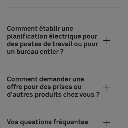
Comment établir une
planification électrique pour
des postes de travail ou pour
un bureau entier ?
Comment demander une
offre pour des prises ou
d’autres produits chez vous ?
Vos questions fréquentes