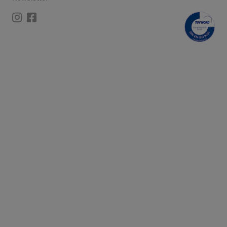
Instagram
Facebook