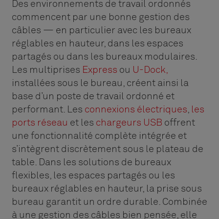
Des environnements de travail ordonnés
commencent par une bonne gestion des
câbles — en particulier avec les bureaux
réglables en hauteur, dans les espaces
partagés ou dans les bureaux modulaires.
Les multiprises
Express
ou
U-Dock,
installées sous le bureau, créent ainsi la
base d’un poste de travail ordonné et
performant. Les
connexions électriques
,
les
ports réseau
et les
chargeurs USB
offrent
une fonctionnalité complète intégrée et
s’intègrent discrètement sous le plateau de
table. Dans les solutions de bureaux
flexibles, les espaces partagés ou les
bureaux réglables en hauteur, la prise sous
bureau garantit un ordre durable. Combinée
à une gestion des câbles bien pensée, elle