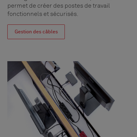
permet de créer des postes de travail
fonctionnels et sécurisés.
Gestion des câbles