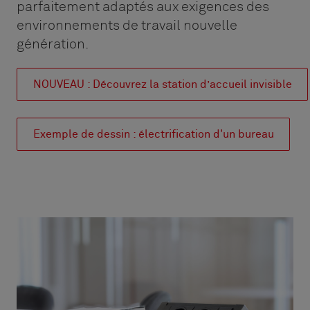
parfaitement adaptés aux exigences des
environnements de travail nouvelle
génération.
NOUVEAU : Découvrez la station d’accueil invisible
Exemple de dessin : électrification d'un bureau