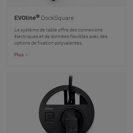
®
EVOline
DockSquare
Le système de table offre des connexions
électriques et de données flexibles avec des
options de fixation polyvalentes.
Plus