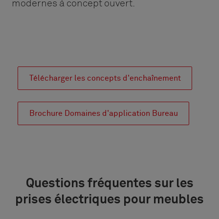
modernes à concept ouvert.
Télécharger les concepts d'enchaînement
Brochure Domaines d'application Bureau
Questions fréquentes sur les
prises électriques pour meubles