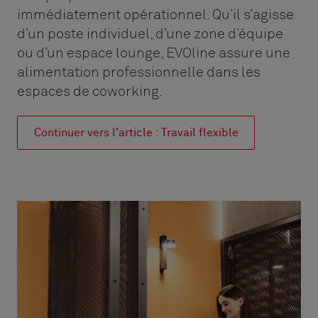
immédiatement opérationnel. Qu’il s’agisse
d’un poste individuel, d’une zone d’équipe
ou d’un espace lounge, EVOline assure une
alimentation professionnelle dans les
espaces de coworking.
Continuer vers l'article : Travail flexible