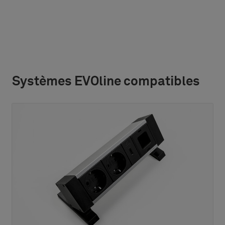
Systèmes EVOline compatibles