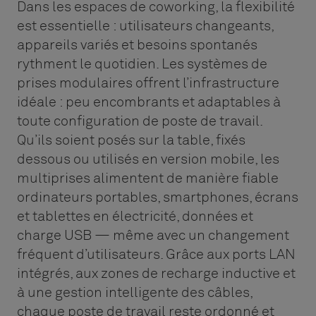
Dans les espaces de coworking, la flexibilité
est essentielle : utilisateurs changeants,
appareils variés et besoins spontanés
rythment le quotidien. Les systèmes de
prises modulaires offrent l’infrastructure
idéale : peu encombrants et adaptables à
toute configuration de poste de travail.
Qu’ils soient posés sur la table, fixés
dessous ou utilisés en version mobile, les
multiprises alimentent de manière fiable
ordinateurs portables, smartphones, écrans
et tablettes en électricité, données et
charge USB — même avec un changement
fréquent d’utilisateurs. Grâce aux ports LAN
intégrés, aux zones de recharge inductive et
à une gestion intelligente des câbles,
chaque poste de travail reste ordonné et