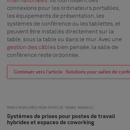
internationales
. Ils fournissent des
connexions pour les ordinateurs portables,
les équipements de présentation, les
systèmes de conférence ou les tablettes, et
peuvent être installés directement sur la
table, sous la table ou dans le mur. Avec une
gestion des câbles
bien pensée, la salle de
conférence reste ordonnée.
Continuer vers l'article : Solutions pour salles de con
PRISES MODULAIRES POUR POSTES DE TRAVAIL VARIABLES
Systèmes de prises pour postes de travail
hybrides et espaces de coworking