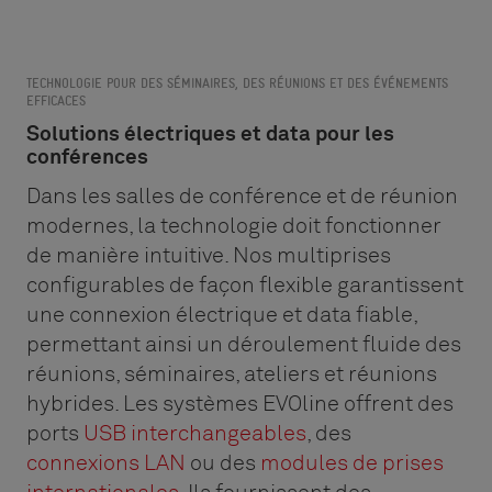
TECHNOLOGIE POUR DES SÉMINAIRES, DES RÉUNIONS ET DES ÉVÉNEMENTS
EFFICACES
Solutions électriques et data pour les
conférences
Dans les salles de conférence et de réunion
modernes, la technologie doit fonctionner
de manière intuitive. Nos multiprises
configurables de façon flexible garantissent
une connexion électrique et data fiable,
permettant ainsi un déroulement fluide des
réunions, séminaires, ateliers et réunions
hybrides. Les systèmes EVOline offrent des
ports
USB interchangeables
, des
connexions LAN
ou des
modules de prises