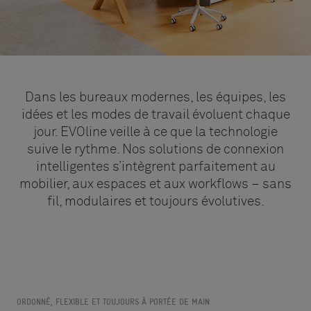
Dans les bureaux modernes, les équipes, les
idées et les modes de travail évoluent chaque
jour. EVOline veille à ce que la technologie
suive le rythme. Nos solutions de connexion
intelligentes s’intègrent parfaitement au
mobilier, aux espaces et aux workflows – sans
fil, modulaires et toujours évolutives.
ORDONNÉ, FLEXIBLE ET TOUJOURS À PORTÉE DE MAIN