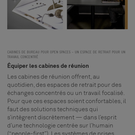
CABINES DE BUREAU POUR OPEN SPACES – UN ESPACE DE RETRAIT POUR UN
TRAVAIL CONCENTRÉ
Équiper les cabines de réunion
Les cabines de réunion offrent, au
quotidien, des espaces de retrait pour des
échanges concentrés ou un travail focalisé.
Pour que ces espaces soient confortables, il
faut des solutions techniques qui
s’intègrent discrètement — dans l’esprit
d’une technologie centrée sur l’humain
(“people-first”). Les systèmes de prises