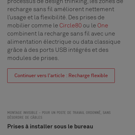
processus de design thinking, les zones de
recharge sans fil améliorent nettement
l’usage et la flexibilité. Des prises de
mobilier comme le
Circle80
ou le
One
combinent la recharge sans fil avec une
alimentation électrique ou data classique
grâce à des ports USB intégrés et des
modules de prises.
Continuer vers l'article : Recharge flexible
MONTAGE INVISIBLE – POUR UN POSTE DE TRAVAIL ORDONNÉ, SANS
DÉSORDRE DE CÂBLES
Prises à installer sous le bureau