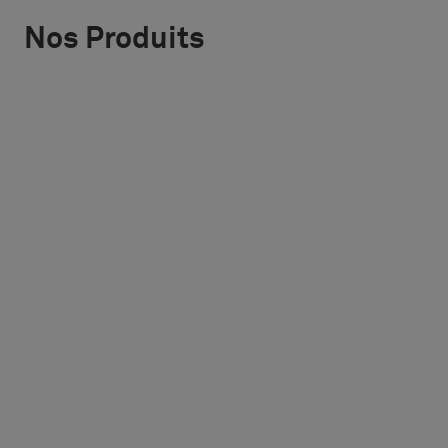
Nos Produits