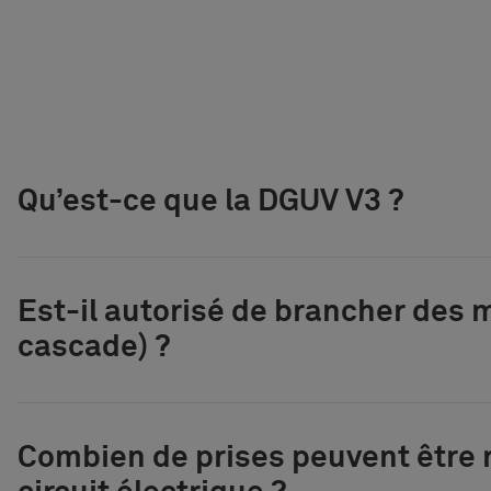
Qu’est-ce que la DGUV V3 ?
Est-il autorisé de brancher des m
cascade) ?
Combien de prises peuvent être