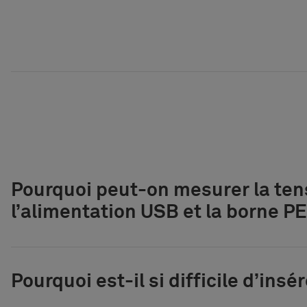
Pourquoi peut-on mesurer la ten
l’alimentation USB et la borne PE 
Pourquoi est-il si difficile d’insér