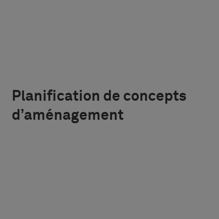
Planification de concepts
d’aménagement