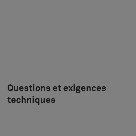
Questions et exigences
techniques