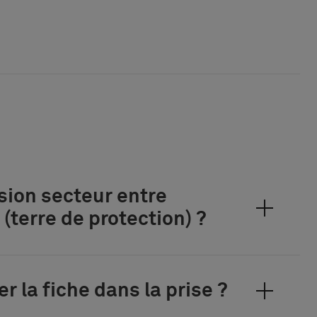
sion secteur entre
(terre de protection) ?
er la fiche dans la prise ?