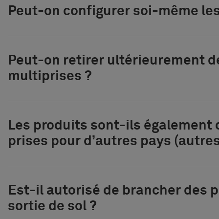
Peut-on configurer soi-même les
Peut-on retirer ultérieurement 
multiprises ?
Les produits sont-ils également 
prises pour d’autres pays (autres
Est-il autorisé de brancher des 
sortie de sol ?