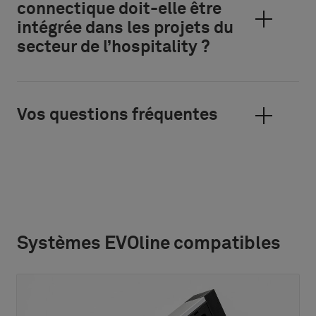
connectique doit-elle être
intégrée dans les projets du
secteur de l’hospitality ?
Vos questions fréquentes
Systèmes EVOline compatibles