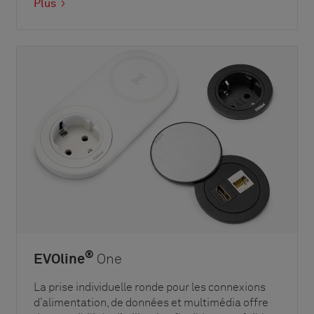
Plus
®
EVOline
One
La prise individuelle ronde pour les connexions
d’alimentation, de données et multimédia offre