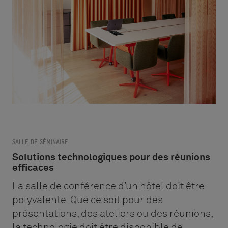
SALLE DE SÉMINAIRE
Solutions technologiques pour des réunions
efficaces
La salle de conférence d’un hôtel doit être
polyvalente. Que ce soit pour des
présentations, des ateliers ou des réunions,
la technologie doit être disponible de