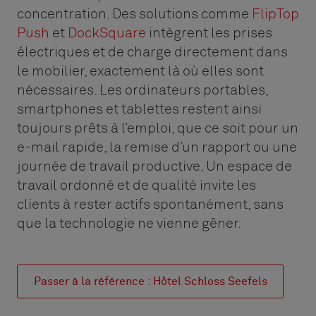
concentration. Des solutions comme
FlipTop
Push
et
DockSquare
intègrent les prises
électriques et de charge directement dans
le mobilier, exactement là où elles sont
nécessaires. Les ordinateurs portables,
smartphones et tablettes restent ainsi
toujours prêts à l’emploi, que ce soit pour un
e-mail rapide, la remise d’un rapport ou une
journée de travail productive. Un espace de
travail ordonné et de qualité invite les
clients à rester actifs spontanément, sans
que la technologie ne vienne gêner.
Passer à la référence : Hôtel Schloss Seefels