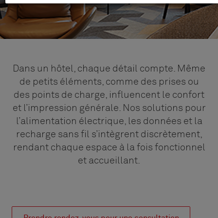
Dans un hôtel, chaque détail compte. Même
de petits éléments, comme des prises ou
des points de charge, influencent le confort
et l’impression générale. Nos solutions pour
l’alimentation électrique, les données et la
recharge sans fil s’intègrent discrètement,
rendant chaque espace à la fois fonctionnel
et accueillant.