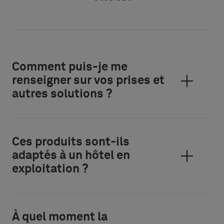
Comment puis-je me
renseigner sur vos prises et
autres solutions ?
Ces produits sont-ils
adaptés à un hôtel en
exploitation ?
À quel moment la