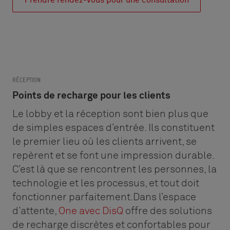
Prendre rendez-vous pour une consultation
RÉCEPTION
Points de recharge pour les clients
Le lobby et la réception sont bien plus que
de simples espaces d’entrée. Ils constituent
le premier lieu où les clients arrivent, se
repèrent et se font une impression durable.
C’est là que se rencontrent les personnes, la
technologie et les processus, et tout doit
fonctionner parfaitement.Dans l’espace
d’attente,
One avec DisQ
offre des solutions
de recharge discrètes et confortables pour