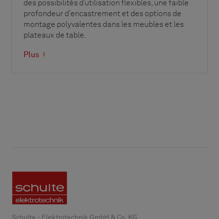
des possibilités d’utilisation flexibles, une faible
profondeur d’encastrement et des options de
montage polyvalentes dans les meubles et les
plateaux de table.
Plus
Schulte - Elektrotechnik GmbH & Co. KG