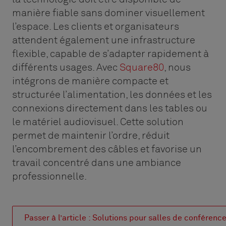
manière fiable sans dominer visuellement
l’espace. Les clients et organisateurs
attendent également une infrastructure
flexible, capable de s’adapter rapidement à
différents usages. Avec
Square80
, nous
intégrons de manière compacte et
structurée l’alimentation, les données et les
connexions directement dans les tables ou
le matériel audiovisuel. Cette solution
permet de maintenir l’ordre, réduit
l’encombrement des câbles et favorise un
travail concentré dans une ambiance
professionnelle.
Passer à l’article : Solutions pour salles de conférenc