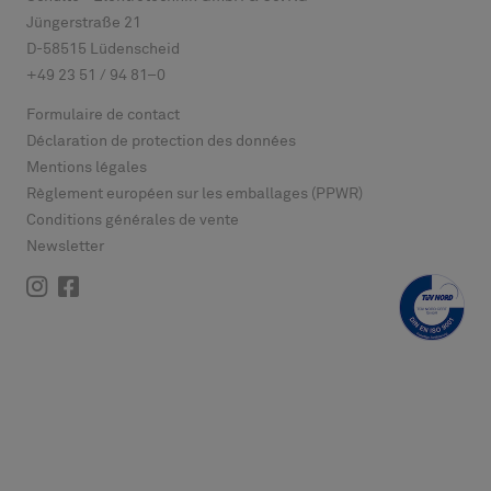
Jüngerstraße 21
D-
58515
Lüdenscheid
+49 23 51 / 94 81–0
Formulaire de contact
Déclaration de protection des données
Mentions légales
Règlement européen sur les emballages (PPWR)
Conditions générales de vente
Newsletter
Instagram
Facebook