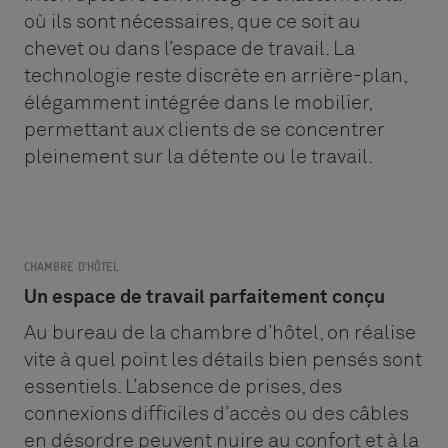
où ils sont nécessaires, que ce soit au
chevet ou dans l’espace de travail. La
technologie reste discrète en arrière-plan,
élégamment intégrée dans le mobilier,
permettant aux clients de se concentrer
pleinement sur la détente ou le travail.
CHAMBRE D’HÔTEL
Un espace de travail parfaitement conçu
Au bureau de la chambre d’hôtel, on réalise
vite à quel point les détails bien pensés sont
essentiels. L’absence de prises, des
connexions difficiles d’accès ou des câbles
en désordre peuvent nuire au confort et à la