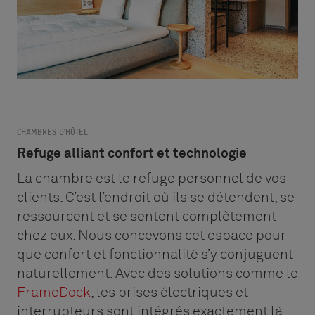
CHAMBRES D’HÔTEL
Refuge alliant confort et technologie
La chambre est le refuge personnel de vos
clients. C’est l’endroit où ils se détendent, se
ressourcent et se sentent complètement
chez eux. Nous concevons cet espace pour
que confort et fonctionnalité s’y conjuguent
naturellement. Avec des solutions comme le
FrameDock
, les prises électriques et
interrupteurs sont intégrés exactement là