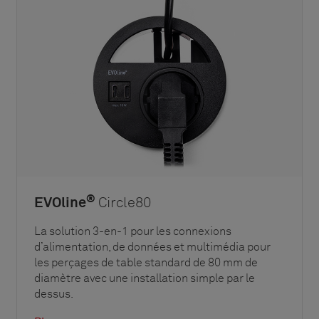
®
EVOline
Circle80
La solution 3-en-1 pour les connexions
d’alimentation, de données et multimédia pour
les perçages de table standard de 80 mm de
diamètre avec une installation simple par le
dessus.