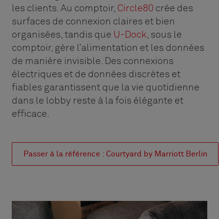
les clients. Au comptoir,
Circle80
crée des
surfaces de connexion claires et bien
organisées, tandis que
U-Dock
, sous le
comptoir, gère l’alimentation et les données
de manière invisible. Des connexions
électriques et de données discrètes et
fiables garantissent que la vie quotidienne
dans le lobby reste à la fois élégante et
efficace.
Passer à la référence : Courtyard by Marriott Berlin