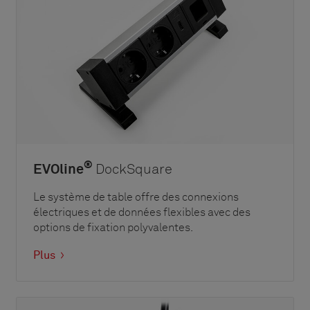
®
EVOline
DockSquare
Le système de table offre des connexions
électriques et de données flexibles avec des
options de fixation polyvalentes.
Plus