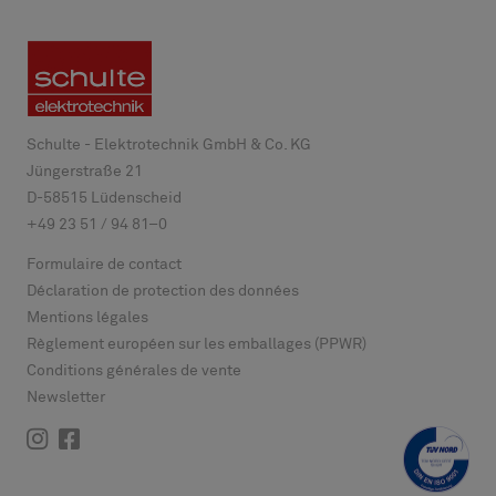
Schulte - Elektrotechnik GmbH & Co. KG
Jüngerstraße 21
D-
58515
Lüdenscheid
+49 23 51 / 94 81–0
Formulaire de contact
Déclaration de protection des données
Mentions légales
Règlement européen sur les emballages (PPWR)
Conditions générales de vente
Newsletter
Instagram
Facebook