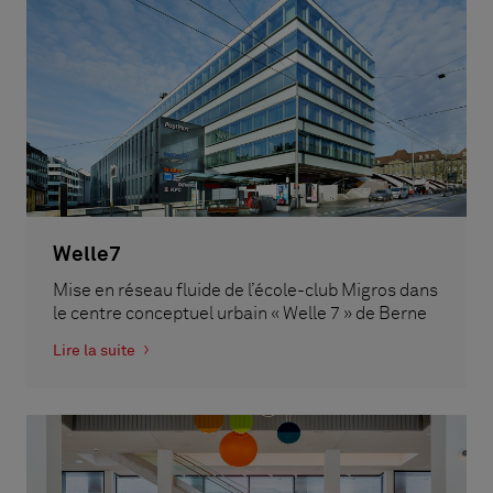
Welle7
Mise en réseau fluide de l’école-club Migros dans
le centre conceptuel urbain « Welle 7 » de Berne
Lire la suite