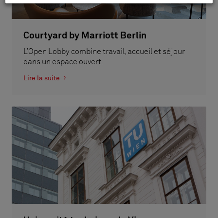
Courtyard by Marriott Berlin
L’Open Lobby combine travail, accueil et séjour
dans un espace ouvert.
Lire la suite