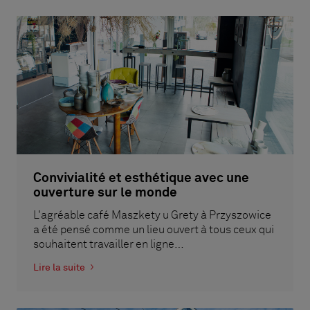
Convivialité et esthétique avec une
ouverture sur le monde
L'agréable café Maszkety u Grety à Przyszowice
a été pensé comme un lieu ouvert à tous ceux qui
souhaitent travailler en ligne…
Lire la suite