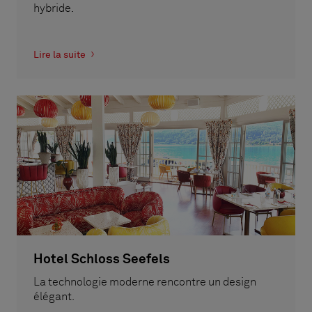
hybride.
Lire la suite
Hotel Schloss Seefels
La technologie moderne rencontre un design
élégant.