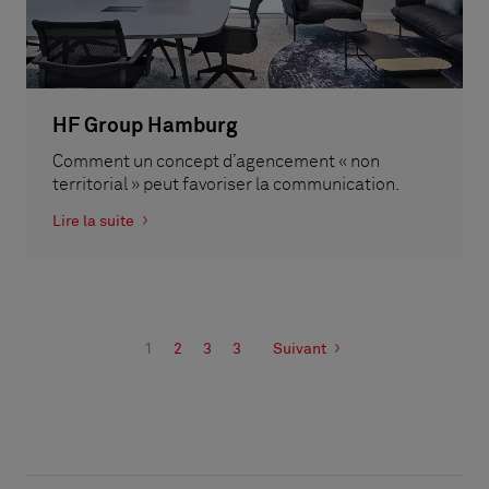
HF Group Hamburg
Comment un concept d’agencement « non
territorial » peut favoriser la communication.
Lire la suite
1
2
3
3
Suivant