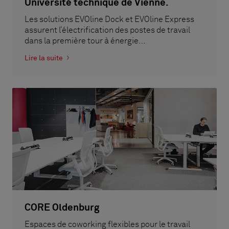
Université technique de Vienne.
Les solutions EVOline Dock et EVOline Express
assurent l’électrification des postes de travail
dans la première tour à énergie…
Lire la suite
CORE Oldenburg
Espaces de coworking flexibles pour le travail