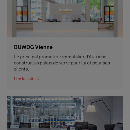
BUWOG Vienne
Le principal promoteur immobilier d’Autriche
construit un palais de verre pour lui et pour ses
clients.
Lire la suite