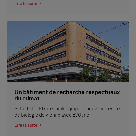
Lire la suite
Un bâtiment de recherche respectueux
du climat
Schulte Elektrotechnik équipe le nouveau centre
de biologie de Vienne avec EVOline
Lire la suite