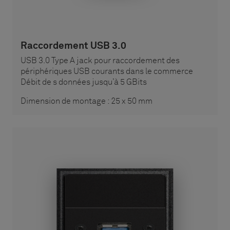
Raccordement USB 3.0
USB 3.0 Type A jack pour raccordement des
périphériques USB courants dans le commerce
Débit de s données jusqu’à 5 GBits
Dimension de montage : 25 x 50 mm