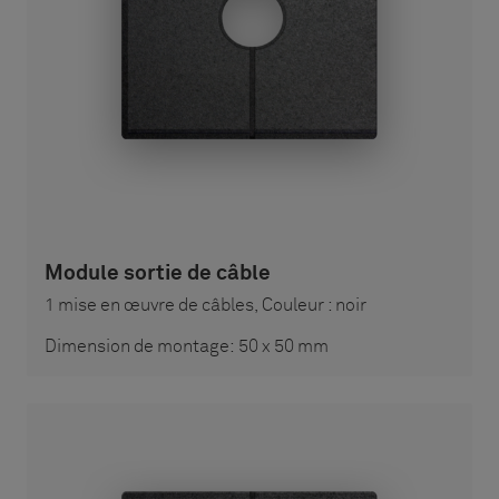
Module sortie de câble
1 mise en œuvre de câbles, Couleur : noir
Dimension de montage: 50 x 50 mm