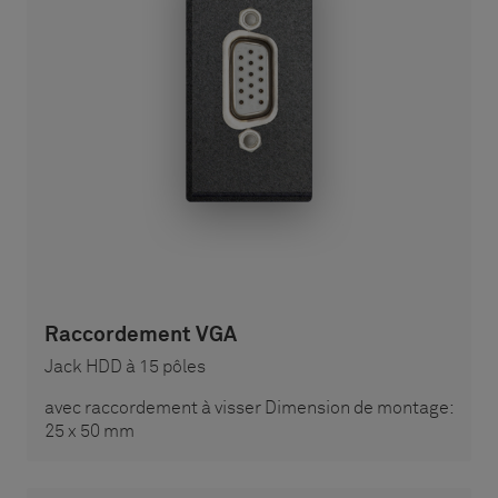
Raccordement VGA
Jack HDD à 15 pôles
avec raccordement à visser Dimension de montage:
25 x 50 mm