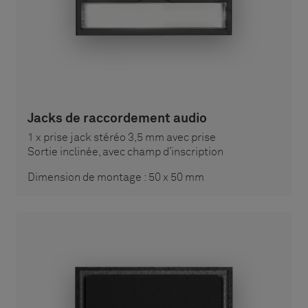
Jacks de raccordement audio
1 x prise jack stéréo 3,5 mm avec prise
Sortie inclinée, avec champ d’inscription
Dimension de montage : 50 x 50 mm