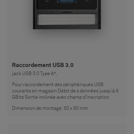
Raccordement USB 3.0
jack USB 3.0 Type A*,
Pour raccordement des périphériques USB
courants en magasin Débit de s données jusqu’à 5
GBits Sortie inclinée avec champ d’inscription.
Dimension de montage: 50 x 50 mm