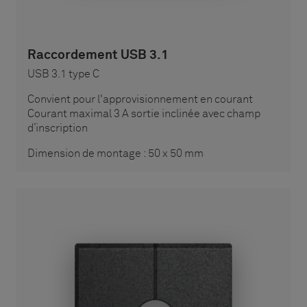
Raccordement USB 3.1
USB 3.1 type C
Convient pour l'approvisionnement en courant
Courant maximal 3 A sortie inclinée avec champ
d’inscription
Dimension de montage : 50 x 50 mm