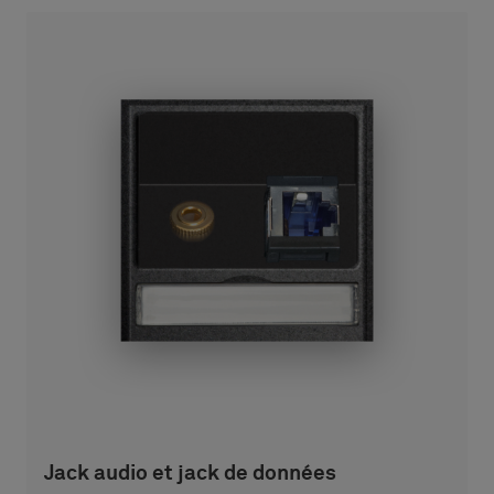
Jack audio et jack de données