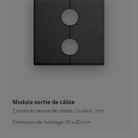
Module sortie de câble
2 mises en œuvre de câbles, Couleur : noir
Dimension de montage: 50 x 50 mm