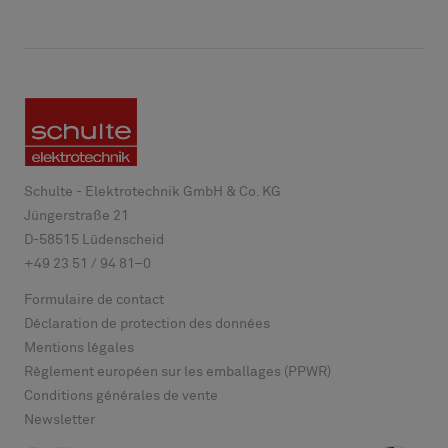
Schulte - Elektrotechnik GmbH & Co. KG
Jüngerstraße 21
D-
58515
Lüdenscheid
+49 23 51 / 94 81–0
Formulaire de contact
Déclaration de protection des données
Mentions légales
Règlement européen sur les emballages (PPWR)
Conditions générales de vente
Newsletter