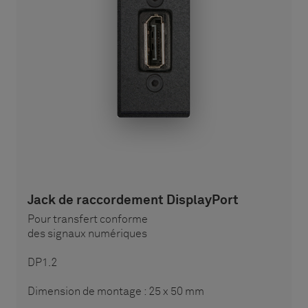
Jack de raccordement DisplayPort
Pour transfert conforme
des signaux numériques
DP1.2
Dimension de montage : 25 x 50 mm