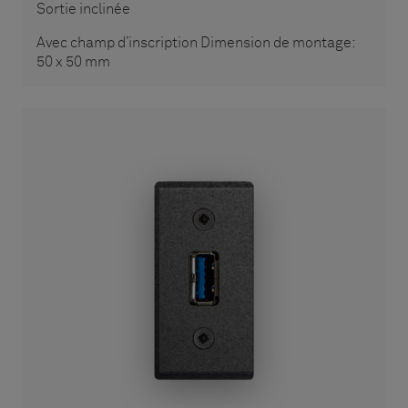
Sortie inclinée
Avec champ d’inscription Dimension de montage:
50 x 50 mm