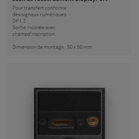
Pour transfert conforme
des signaux numériques
DP1.2
Sortie inclinée avec
champd’inscription.
Dimension de montage : 50 x 50 mm