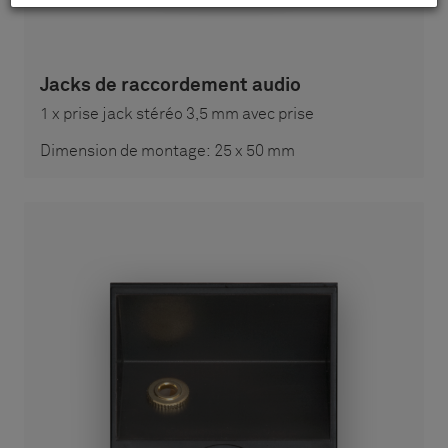
Jacks de raccordement audio
1 x prise jack stéréo 3,5 mm avec prise
Dimension de montage: 25 x 50 mm