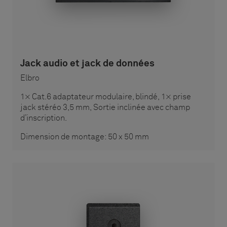
Jack audio et jack de données
Elbro
1× Cat.6 adaptateur modulaire, blindé, 1× prise
jack stéréo 3,5 mm, Sortie inclinée avec champ
d’inscription.
Dimension de montage: 50 x 50 mm