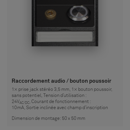
Raccordement audio / bouton poussoir
1× prise jack stéréo 3,5 mm, 1× bouton poussoir,
sans potentiel, Tension d’utilisation :
24V
, Courant de fonctionnement :
AC/DC
10mA, Sortie inclinée avec champ d’inscription
Dimension de montage: 50 x 50 mm