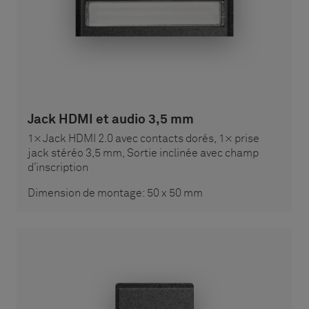
Jack HDMI et audio 3,5 mm
1× Jack HDMI 2.0 avec contacts dorés, 1× prise
jack stéréo 3,5 mm, Sortie inclinée avec champ
d’inscription
Dimension de montage: 50 x 50 mm