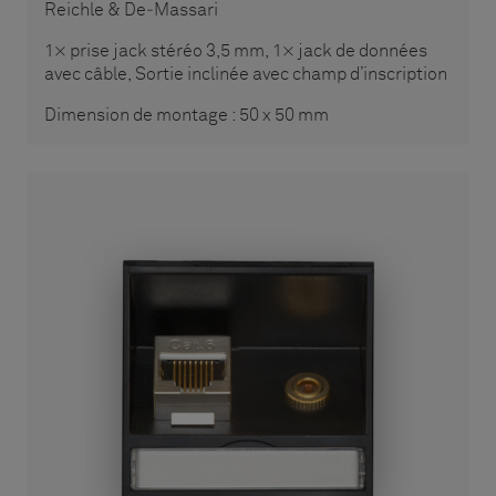
Reichle & De‑Massari
1× prise jack stéréo 3,5 mm, 1× jack de données
avec câble, Sortie inclinée avec champ d’inscription
Dimension de montage : 50 x 50 mm