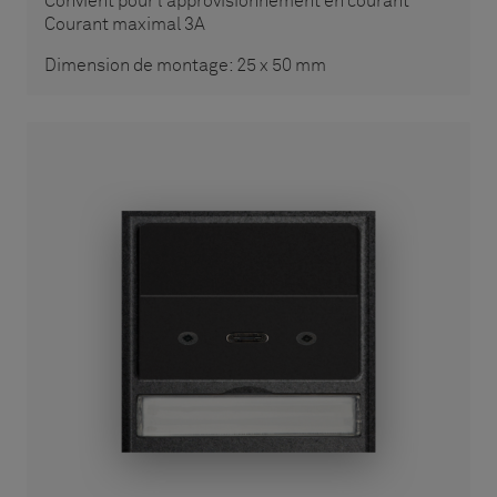
Convient pour l'approvisionnement en courant
Courant maximal 3A
Dimension de montage: 25 x 50 mm