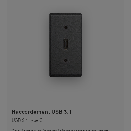
Raccordement USB 3.1
USB 3.1 type C