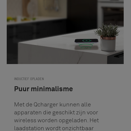
INDUCTIEF OPLADEN
Puur minimalisme
Met de Qcharger kunnen alle
apparaten die geschikt zijn voor
wireless worden opgeladen. Het
laadstation wordt onzichtbaar