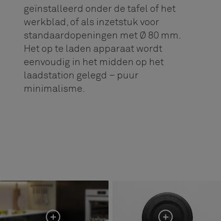
geïnstalleerd onder de tafel of het
werkblad, of als inzetstuk voor
standaardopeningen met Ø 80 mm.
Het op te laden apparaat wordt
eenvoudig in het midden op het
laadstation gelegd – puur
minimalisme.