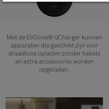
Met de EVOline® QCharger kunnen
apparaten die geschikt zijn voor
draadloos opladen zonder kabels
en extra accessoires worden
opgeladen.